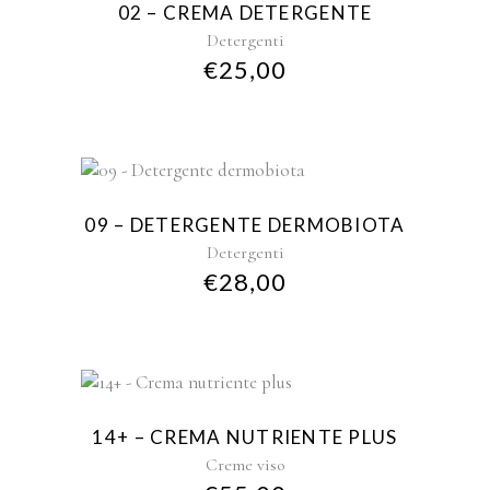
02 – CREMA DETERGENTE
Detergenti
€
25,00
09 – DETERGENTE DERMOBIOTA
Detergenti
€
28,00
14+ – CREMA NUTRIENTE PLUS
Creme viso