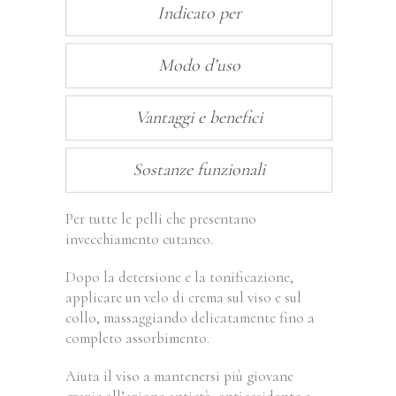
Indicato per
Modo d’uso
Vantaggi e benefici
Sostanze funzionali
Per tutte le pelli che presentano
invecchiamento cutaneo.
Dopo la detersione e la tonificazione,
applicare un velo di crema sul viso e sul
collo, massaggiando delicatamente fino a
completo assorbimento.
Aiuta il viso a mantenersi più giovane