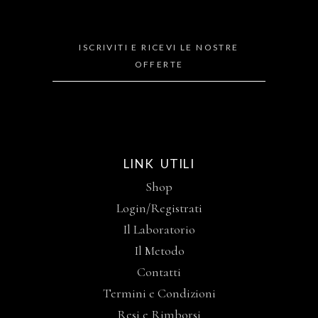
ISCRIVITI E RICEVI LE NOSTRE
OFFERTE
LINK UTILI
Shop
Login/Registrati
Il Laboratorio
Il Metodo
Contatti
Termini e Condizioni
Resi e Rimborsi