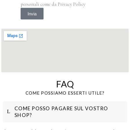
personali come da Privacy Policy
Invia
FAQ
COME POSSIAMO ESSERTI UTILE?
COME POSSO PAGARE SUL VOSTRO
SHOP?