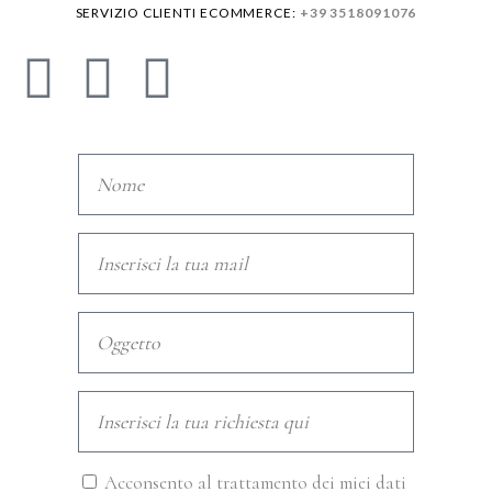
SERVIZIO CLIENTI ECOMMERCE:
+39 3518091076
Acconsento al trattamento dei miei dati