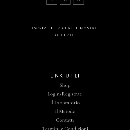
ISCRIVITI E RICEVI LE NOSTRE
OFFERTE
LINK UTILI
Shop
Login/Registrati
Il Laboratorio
Il Metodo
Contatti
Termini e Condizioni