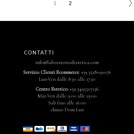
1
2
CONTATTI
info@laboratoriodestetica.com
Servizio Clienti Ecommerce
: +39 3518091076
Lun-Ven dalle 8:30 alle 17:30
Centro Estetico:
+39 3495507136
Mar-Ven dalle 9:00 alle 19:00
Sab fino alle 16.00
chiuso Dom-Lun