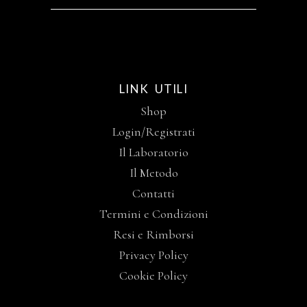
LINK UTILI
Shop
Login/Registrati
Il Laboratorio
Il Metodo
Contatti
Termini e Condizioni
Resi e Rimborsi
Privacy Policy
Cookie Policy