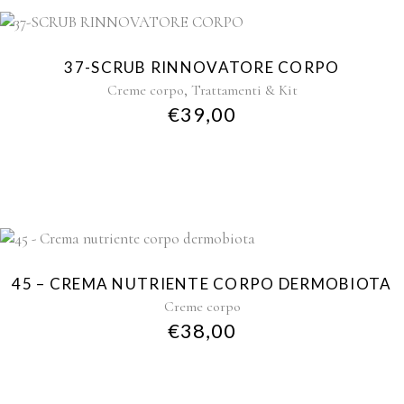
37-SCRUB RINNOVATORE CORPO
,
Creme corpo
Trattamenti & Kit
€
39,00
45 – CREMA NUTRIENTE CORPO DERMOBIOTA
Creme corpo
€
38,00